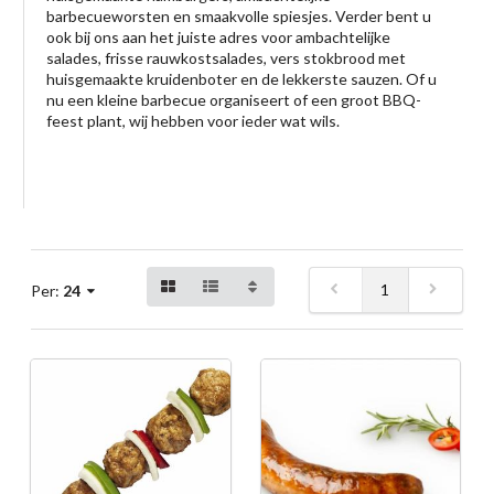
barbecueworsten en smaakvolle spiesjes. Verder bent u
ook bij ons aan het juiste adres voor ambachtelijke
salades, frisse rauwkostsalades, vers stokbrood met
huisgemaakte kruidenboter en de lekkerste sauzen. Of u
nu een kleine barbecue organiseert of een groot BBQ-
feest plant, wij hebben voor ieder wat wils.
1
Per:
24