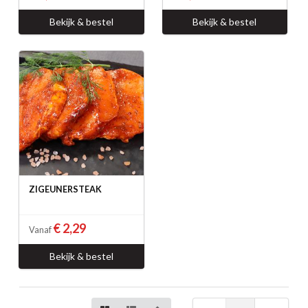
Bekijk & bestel
Bekijk & bestel
ZIGEUNERSTEAK
€ 2,29
Vanaf
Bekijk & bestel