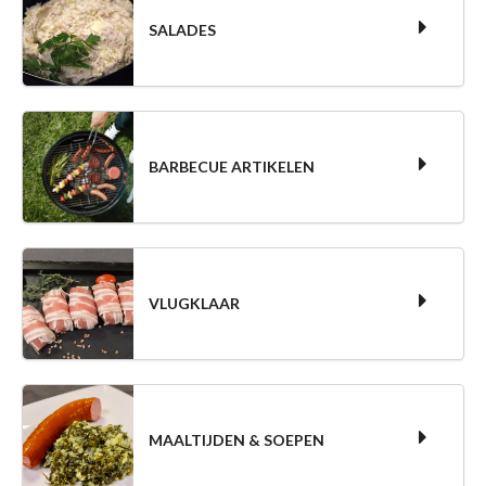
SALADES
BARBECUE ARTIKELEN
VLUGKLAAR
MAALTIJDEN & SOEPEN