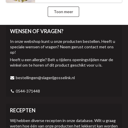
Toon meer
WENSEN OF VRAGEN?
In onze webshop kunt u onze producten bestellen. Heeft u
speciale wensen of vragen? Neem gerust contact met ons
op!
Heeft u een allergie? Belt u tijdens openingstijden naar de
winkel om te horen of dit product geschikt voor u is.
bestellingen@slagerijgosselink.nl
0544-371448
RECEPTEN
Wij hebben diverse recepten in onze database. Wilt u graag
weten hoe één van onze producten het lekkerst kan worden