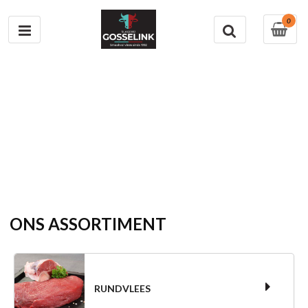
0
ONS ASSORTIMENT
RUNDVLEES