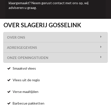
klaargemaakt? Neem gerust contact met ons op, wij
adviseren u graag.
OVER SLAGERIJ GOSSELINK
OVER ONS
ADRESGEGEVENS
ONZE OPENINGSTIJDEN
Smaakvol vlees
Vlees uit de regio
Verse maaltijden
Barbecue pakketten