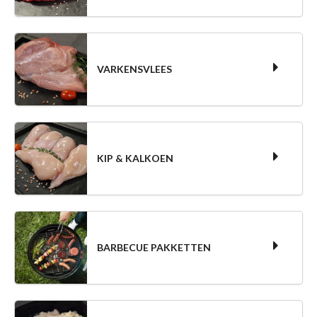
VARKENSVLEES
KIP & KALKOEN
BARBECUE PAKKETTEN