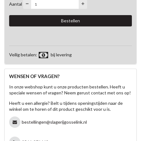
Aantal
Veilig betalen:
bij levering
WENSEN OF VRAGEN?
In onze webshop kunt u onze producten bestellen. Heeft u
speciale wensen of vragen? Neem gerust contact met ons op!
Heeft u een allergie? Belt u tijdens openingstijden naar de
winkel om te horen of dit product geschikt voor u is.
bestellingen@slagerijgosselink.nl