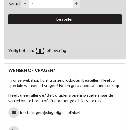
Aantal
Veilig betalen:
bij levering
WENSEN OF VRAGEN?
In onze webshop kunt u onze producten bestellen. Heeft u
speciale wensen of vragen? Neem gerust contact met ons op!
Heeft u een allergie? Belt u tijdens openingstijden naar de
winkel om te horen of dit product geschikt voor u is.
bestellingen@slagerijgosselink.nl