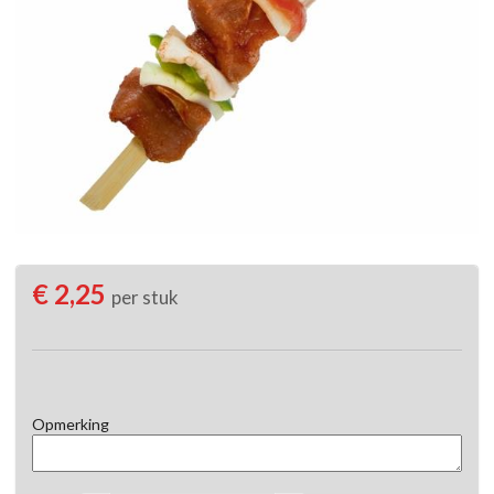
€ 2,25
per stuk
Opmerking