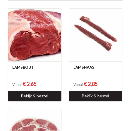
LAMSBOUT
LAMSHAAS
€ 2,65
€ 2,85
Vanaf
Vanaf
Bekijk & bestel
Bekijk & bestel