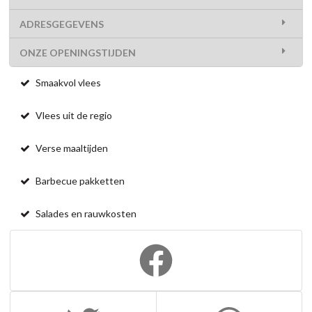
ADRESGEGEVENS
ONZE OPENINGSTIJDEN
Smaakvol vlees
Vlees uit de regio
Verse maaltijden
Barbecue pakketten
Salades en rauwkosten