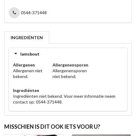
0544-371448
INGREDIËNTEN
lamsbout
Allergenen
Allergenensporen
Allergenen niet
Allergenensporen
bekend.
niet bekend.
Ingrediënten
Ingrediënten niet bekend. Voor meer informatie neem
contact op: 0544-371448.
MISSCHIEN IS DIT OOK IETS VOOR U?