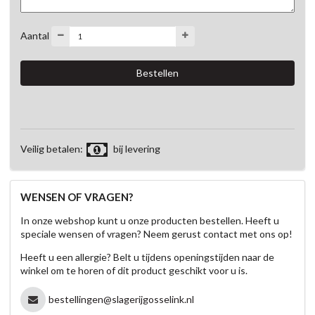
Aantal
Veilig betalen:
bij levering
WENSEN OF VRAGEN?
In onze webshop kunt u onze producten bestellen. Heeft u
speciale wensen of vragen? Neem gerust contact met ons op!
Heeft u een allergie? Belt u tijdens openingstijden naar de
winkel om te horen of dit product geschikt voor u is.
bestellingen@slagerijgosselink.nl