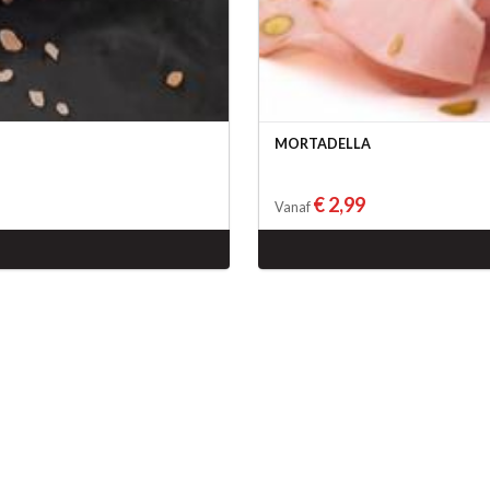
MORTADELLA
€ 2,99
Vanaf