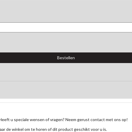
Heeft u speciale wensen of vragen? Neem gerust contact met ons op!
aar de winkel om te horen of dit product geschikt voor u is.