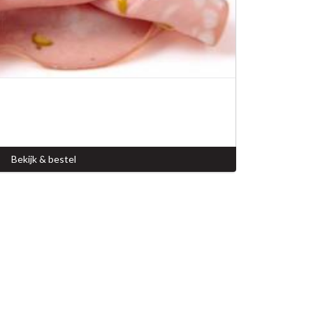
Bekijk & bestel