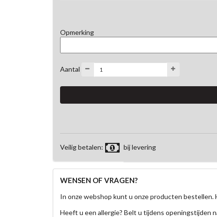
Opmerking
Aantal
Veilig betalen:
bij levering
WENSEN OF VRAGEN?
In onze webshop kunt u onze producten bestellen. 
Heeft u een allergie? Belt u tijdens openingstijden n