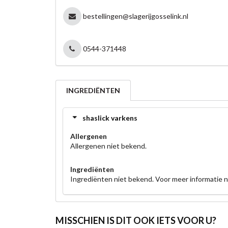
bestellingen@slagerijgosselink.nl
0544-371448
INGREDIËNTEN
shaslick varkens
Allergenen
Allergenen niet bekend.
Ingrediënten
Ingrediënten niet bekend. Voor meer informatie
MISSCHIEN IS DIT OOK IETS VOOR U?