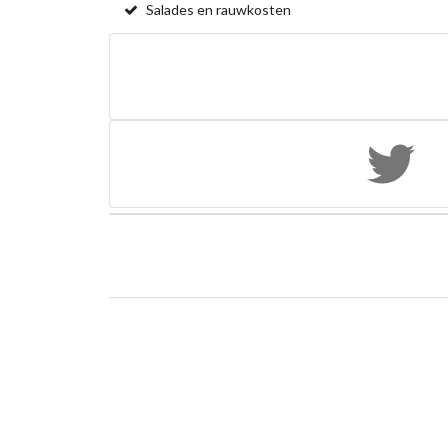
Salades en rauwkosten