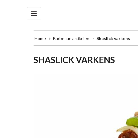
Home
Barbecue artikelen
Shaslick varkens
SHASLICK VARKENS