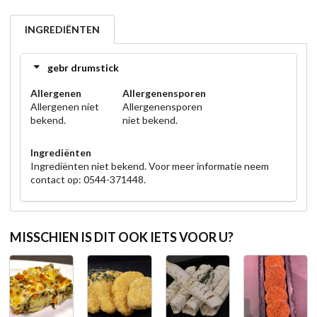
INGREDIËNTEN
gebr drumstick
Allergenen
Allergenensporen
Allergenen niet
Allergenensporen
bekend.
niet bekend.
Ingrediënten
Ingrediënten niet bekend. Voor meer informatie neem
contact op: 0544-371448.
MISSCHIEN IS DIT OOK IETS VOOR U?