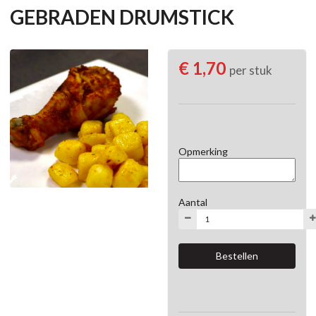
GEBRADEN DRUMSTICK
€ 1,70
per stuk
Opmerking
Aantal