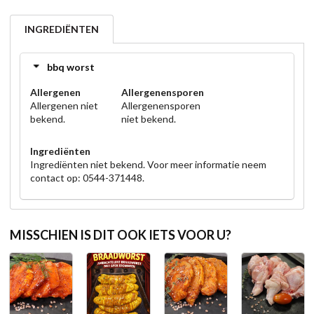
INGREDIËNTEN
bbq worst
Allergenen
Allergenensporen
Allergenen niet
Allergenensporen
bekend.
niet bekend.
Ingrediënten
Ingrediënten niet bekend. Voor meer informatie neem
contact op: 0544-371448.
MISSCHIEN IS DIT OOK IETS VOOR U?