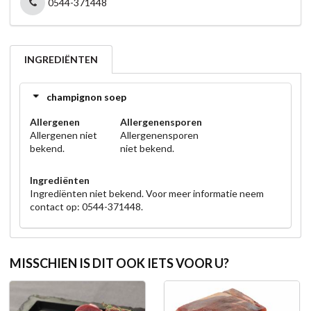
0544-371448
INGREDIËNTEN
champignon soep
Allergenen
Allergenensporen
Allergenen niet
Allergenensporen
bekend.
niet bekend.
Ingrediënten
Ingrediënten niet bekend. Voor meer informatie neem
contact op: 0544-371448.
MISSCHIEN IS DIT OOK IETS VOOR U?