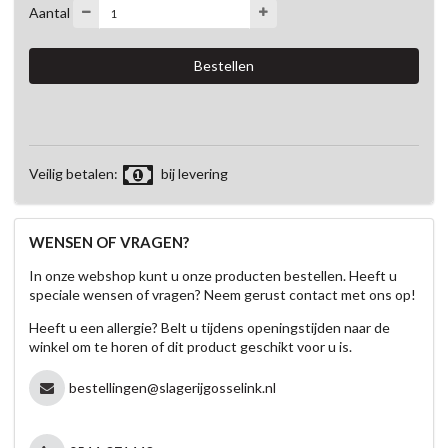
Aantal
Veilig betalen:
bij levering
WENSEN OF VRAGEN?
In onze webshop kunt u onze producten bestellen. Heeft u
speciale wensen of vragen? Neem gerust contact met ons op!
Heeft u een allergie? Belt u tijdens openingstijden naar de
winkel om te horen of dit product geschikt voor u is.
bestellingen@slagerijgosselink.nl