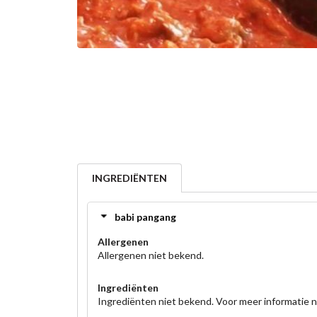
INGREDIËNTEN
babi pangang
Allergenen
Allergenen niet bekend.
Ingrediënten
Ingrediënten niet bekend. Voor meer informatie