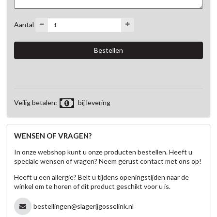
Aantal
Veilig betalen:
bij levering
WENSEN OF VRAGEN?
In onze webshop kunt u onze producten bestellen. Heeft u
speciale wensen of vragen? Neem gerust contact met ons op!
Heeft u een allergie? Belt u tijdens openingstijden naar de
winkel om te horen of dit product geschikt voor u is.
bestellingen@slagerijgosselink.nl