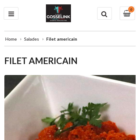
0
Home
Salades
Filet americain
FILET AMERICAIN