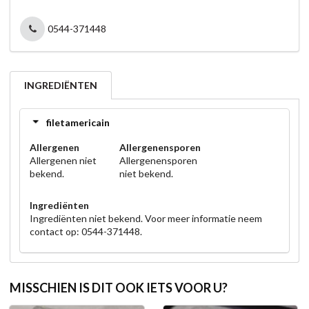
0544-371448
INGREDIËNTEN
filetamericain
Allergenen
Allergenensporen
Allergenen niet
Allergenensporen
bekend.
niet bekend.
Ingrediënten
Ingrediënten niet bekend. Voor meer informatie neem
contact op: 0544-371448.
MISSCHIEN IS DIT OOK IETS VOOR U?