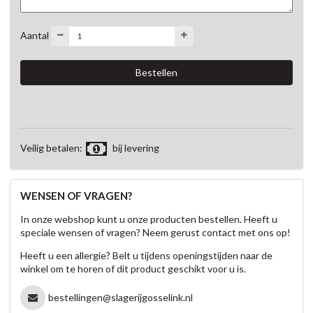
Aantal
Veilig betalen:
bij levering
WENSEN OF VRAGEN?
In onze webshop kunt u onze producten bestellen. Heeft u
speciale wensen of vragen? Neem gerust contact met ons op!
Heeft u een allergie? Belt u tijdens openingstijden naar de
winkel om te horen of dit product geschikt voor u is.
bestellingen@slagerijgosselink.nl