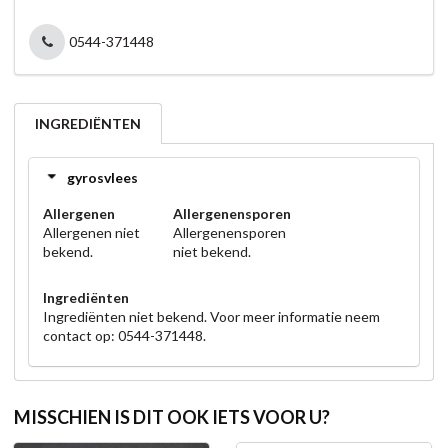
0544-371448
INGREDIËNTEN
gyrosvlees
Allergenen
Allergenensporen
Allergenen niet
Allergenensporen
bekend.
niet bekend.
Ingrediënten
Ingrediënten niet bekend. Voor meer informatie neem
contact op: 0544-371448.
MISSCHIEN IS DIT OOK IETS VOOR U?