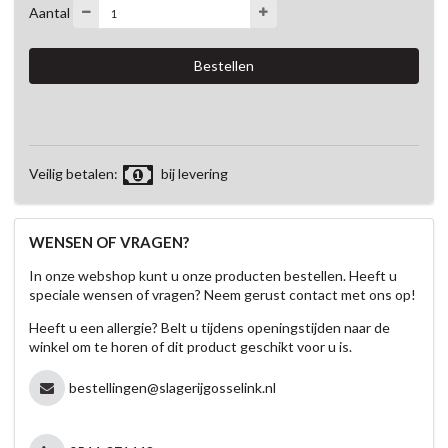
Aantal
Veilig betalen:
bij levering
WENSEN OF VRAGEN?
In onze webshop kunt u onze producten bestellen. Heeft u
speciale wensen of vragen? Neem gerust contact met ons op!
Heeft u een allergie? Belt u tijdens openingstijden naar de
winkel om te horen of dit product geschikt voor u is.
bestellingen@slagerijgosselink.nl