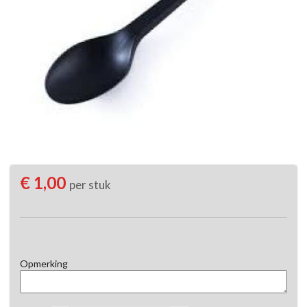
€ 1,00
per stuk
Opmerking