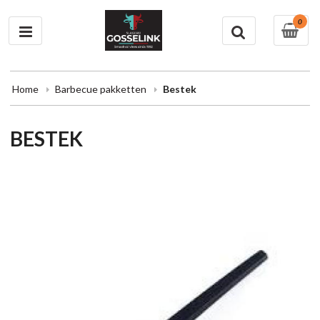
0
Home
Barbecue pakketten
Bestek
BESTEK