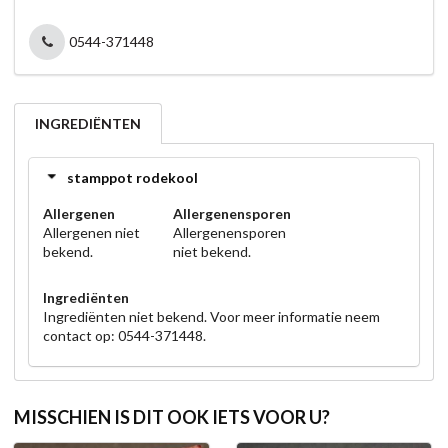
0544-371448
INGREDIËNTEN
stamppot rodekool
Allergenen
Allergenensporen
Allergenen niet
Allergenensporen
bekend.
niet bekend.
Ingrediënten
Ingrediënten niet bekend. Voor meer informatie neem
contact op: 0544-371448.
MISSCHIEN IS DIT OOK IETS VOOR U?