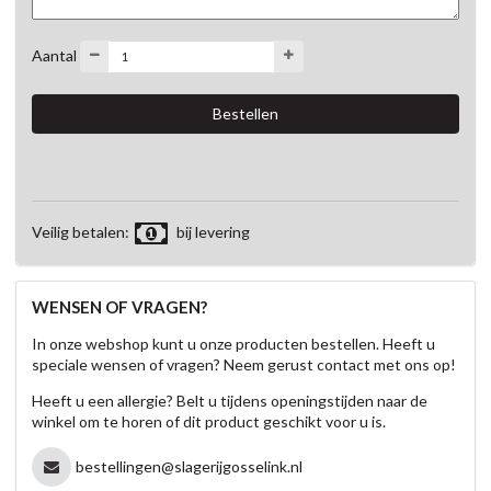
Aantal
Veilig betalen:
bij levering
WENSEN OF VRAGEN?
In onze webshop kunt u onze producten bestellen. Heeft u
speciale wensen of vragen? Neem gerust contact met ons op!
Heeft u een allergie? Belt u tijdens openingstijden naar de
winkel om te horen of dit product geschikt voor u is.
bestellingen@slagerijgosselink.nl