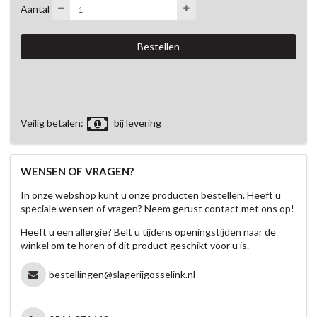
Aantal
Veilig betalen:
bij levering
WENSEN OF VRAGEN?
In onze webshop kunt u onze producten bestellen. Heeft u
speciale wensen of vragen? Neem gerust contact met ons op!
Heeft u een allergie? Belt u tijdens openingstijden naar de
winkel om te horen of dit product geschikt voor u is.
bestellingen@slagerijgosselink.nl