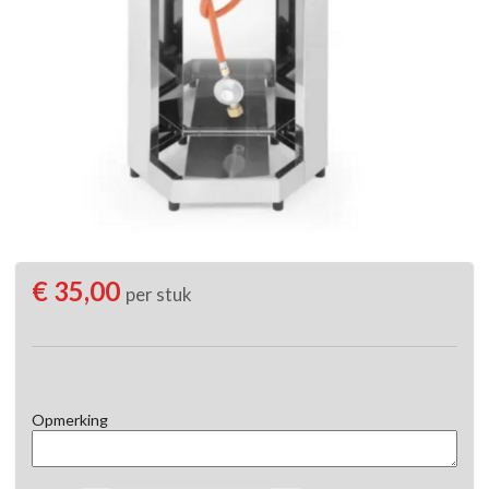
€ 35,00
per stuk
Opmerking