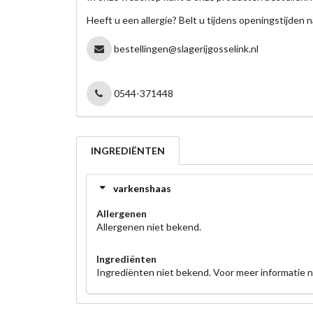
Heeft u een allergie? Belt u tijdens openingstijden n
bestellingen@slagerijgosselink.nl
0544-371448
INGREDIËNTEN
varkenshaas
Allergenen
Allergenen niet bekend.
Ingrediënten
Ingrediënten niet bekend. Voor meer informatie