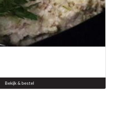
Bekijk & bestel