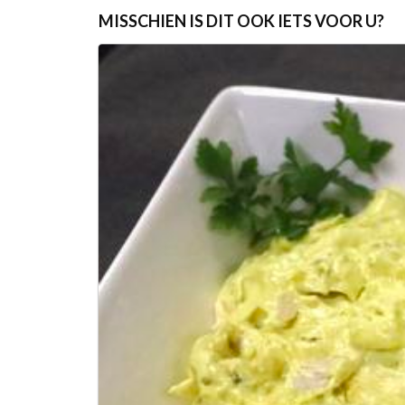
MISSCHIEN IS DIT OOK IETS VOOR U?