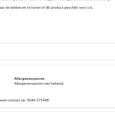
aar de winkel om te horen of dit product geschikt voor u is.
Allergenensporen
Allergenensporen niet bekend.
 neem contact op: 0544-371448.