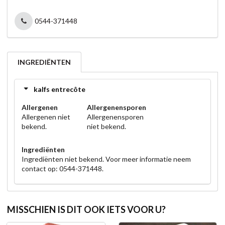
0544-371448
INGREDIËNTEN
kalfs entrecôte
Allergenen
Allergenensporen
Allergenen niet
Allergenensporen
bekend.
niet bekend.
Ingrediënten
Ingrediënten niet bekend. Voor meer informatie neem
contact op: 0544-371448.
MISSCHIEN IS DIT OOK IETS VOOR U?