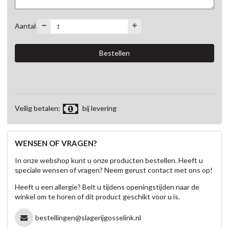
Aantal
Veilig betalen:
bij levering
WENSEN OF VRAGEN?
In onze webshop kunt u onze producten bestellen. Heeft u
speciale wensen of vragen? Neem gerust contact met ons op!
Heeft u een allergie? Belt u tijdens openingstijden naar de
winkel om te horen of dit product geschikt voor u is.
bestellingen@slagerijgosselink.nl