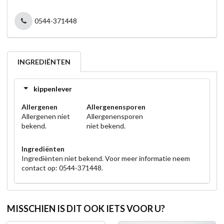
0544-371448
INGREDIËNTEN
kippenlever
Allergenen
Allergenensporen
Allergenen niet
Allergenensporen
bekend.
niet bekend.
Ingrediënten
Ingrediënten niet bekend. Voor meer informatie neem
contact op: 0544-371448.
MISSCHIEN IS DIT OOK IETS VOOR U?