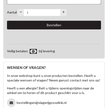
Aantal
Veilig betalen:
bij levering
WENSEN OF VRAGEN?
In onze webshop kunt u onze producten bestellen. Heeft u
speciale wensen of vragen? Neem gerust contact met ons op!
Heeft u een allergie? Belt u tijdens openingstijden naar de
winkel om te horen of dit product geschikt voor u is.
bestellingen@slagerijgosselink.nl