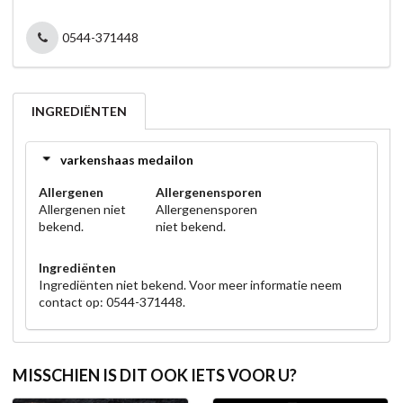
0544-371448
INGREDIËNTEN
varkenshaas medailon
Allergenen
Allergenensporen
Allergenen niet
Allergenensporen
bekend.
niet bekend.
Ingrediënten
Ingrediënten niet bekend. Voor meer informatie neem
contact op: 0544-371448.
MISSCHIEN IS DIT OOK IETS VOOR U?