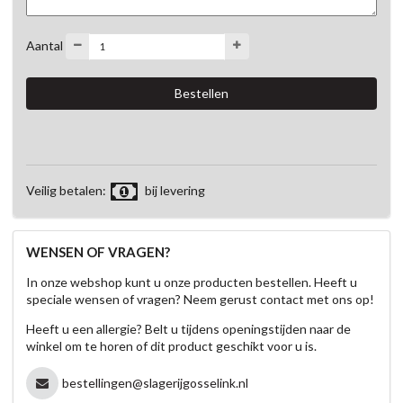
Aantal
Veilig betalen:
bij levering
WENSEN OF VRAGEN?
In onze webshop kunt u onze producten bestellen. Heeft u
speciale wensen of vragen? Neem gerust contact met ons op!
Heeft u een allergie? Belt u tijdens openingstijden naar de
winkel om te horen of dit product geschikt voor u is.
bestellingen@slagerijgosselink.nl