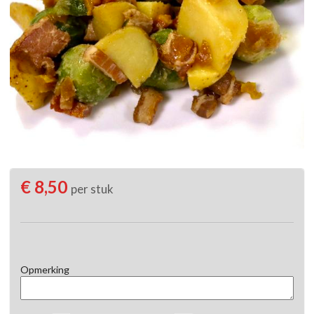
€ 8,50
per stuk
Opmerking