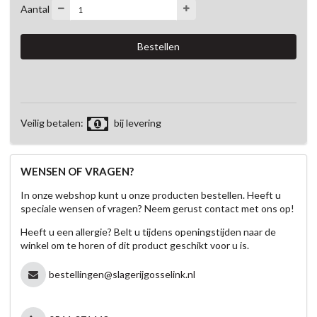
Aantal
Veilig betalen:
bij levering
WENSEN OF VRAGEN?
In onze webshop kunt u onze producten bestellen. Heeft u
speciale wensen of vragen? Neem gerust contact met ons op!
Heeft u een allergie? Belt u tijdens openingstijden naar de
winkel om te horen of dit product geschikt voor u is.
bestellingen@slagerijgosselink.nl