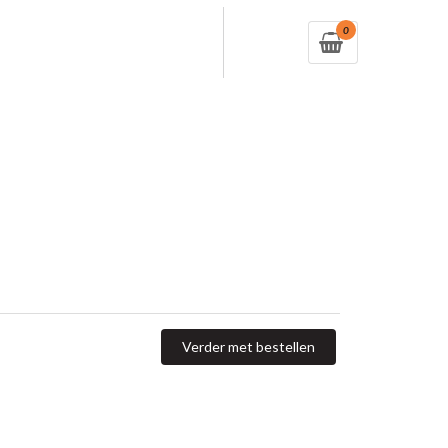
0
Verder met bestellen