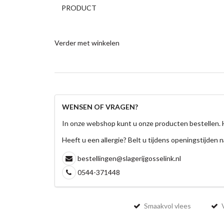
PRODUCT
Verder met winkelen
WENSEN OF VRAGEN?
In onze webshop kunt u onze producten bestellen. 
Heeft u een allergie? Belt u tijdens openingstijden n
bestellingen@slagerijgosselink.nl
0544-371448
Smaakvol vlees
V