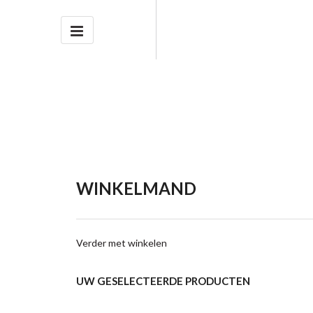
WINKELMAND
Verder met winkelen
UW GESELECTEERDE PRODUCTEN