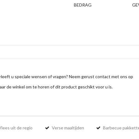
BEDRAG
GE
Heeft u speciale wensen of vragen? Neem gerust contact met ons op
aar de winkel om te horen of dit product geschikt voor u is.
lees uit de regio
Verse maaltijden
Barbecue pakkett