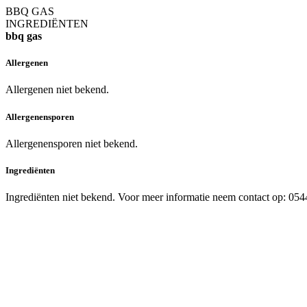
BBQ GAS
INGREDIËNTEN
bbq gas
Allergenen
Allergenen niet bekend.
Allergenensporen
Allergenensporen niet bekend.
Ingrediënten
Ingrediënten niet bekend. Voor meer informatie neem contact op: 05